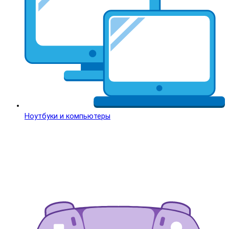
Ноутбуки и компьютеры