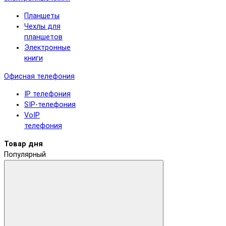
Планшеты
Чехлы для
планшетов
Электронные
книги
Офисная телефония
IP телефония
SIP-телефония
VoIP
телефония
Товар дня
Популярный