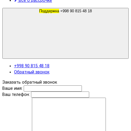
Все о рассрочке
Поддержка
+998 90 815 48 18
+998 90 815 48 18
Обратный звонок
Заказать обратный звонок
Ваше имя:
Ваш телефон: