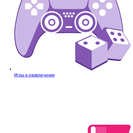
Игры и развлечения