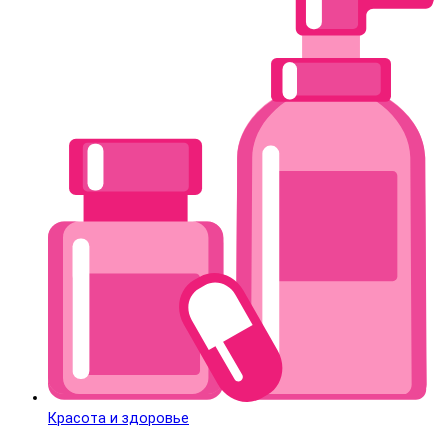
Красота и здоровье