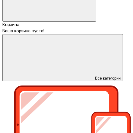
Корзина
Ваша корзина пуста!
Все категории