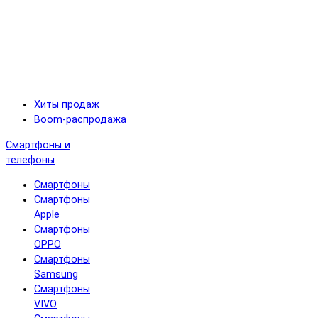
Хиты продаж
Boom-распродажа
Смартфоны и
телефоны
Смартфоны
Смартфоны
Apple
Смартфоны
OPPO
Смартфоны
Samsung
Смартфоны
VIVO