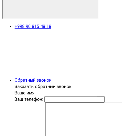
+998 90 815 48 18
Обратный звонок
Заказать обратный звонок
Ваше имя:
Ваш телефон: