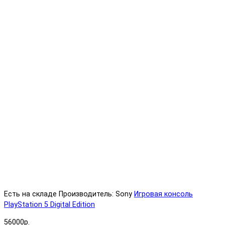
Есть на складе
Производитель: Sony
Игровая консоль
PlayStation 5 Digital Edition
56000р.