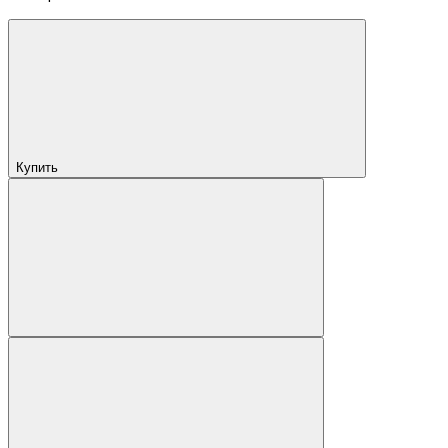
Купить