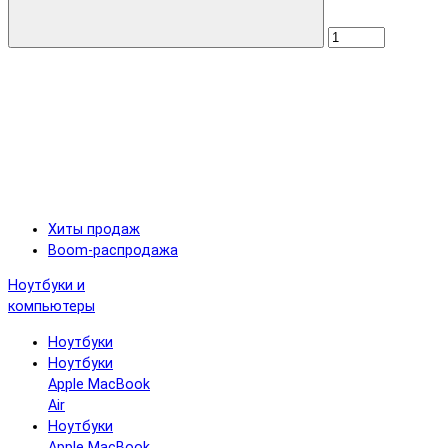
Хиты продаж
Boom-распродажа
Ноутбуки и
компьютеры
Ноутбуки
Ноутбуки
Apple MacBook
Air
Ноутбуки
Apple MacBook