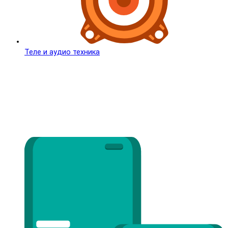
Теле и аудио техника