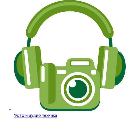
Фото и аудио техника