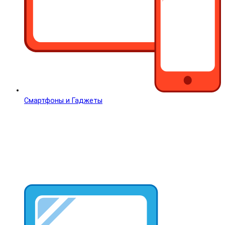
Смартфоны и Гаджеты