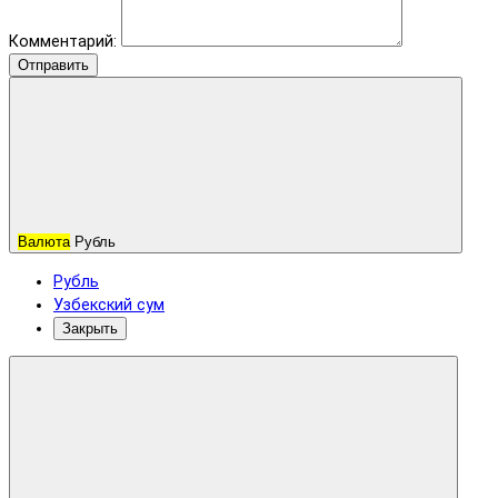
Комментарий:
Отправить
Валюта
Рубль
Рубль
Узбекский сум
Закрыть