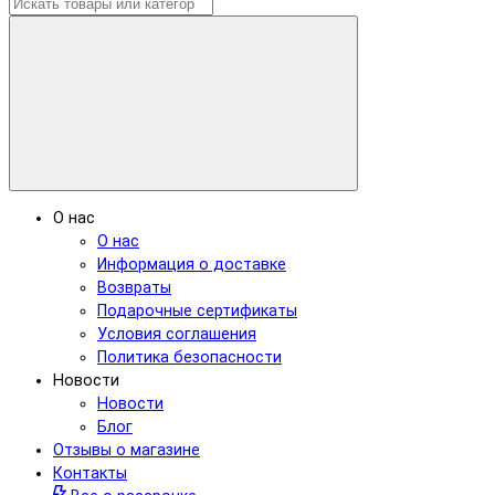
О нас
О нас
Информация о доставке
Возвраты
Подарочные сертификаты
Условия соглашения
Политика безопасности
Новости
Новости
Блог
Отзывы о магазине
Контакты