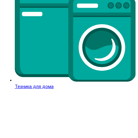
Техника для дома