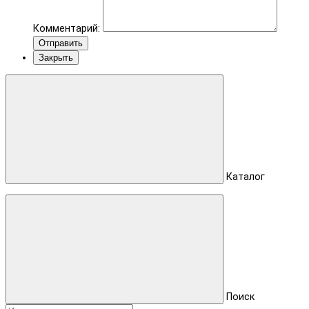
Комментарий:
Отправить
Закрыть
Каталог
Поиск