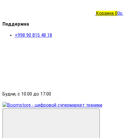
Корзина
0
0р.
Поддержка
+998 90 815 48 18
Будни, с 10.00 до 17.00