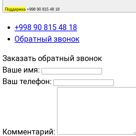
Поддержка
+998 90 815 48 18
+998 90 815 48 18
Обратный звонок
Заказать обратный звонок
Ваше имя:
Ваш телефон:
Комментарий: