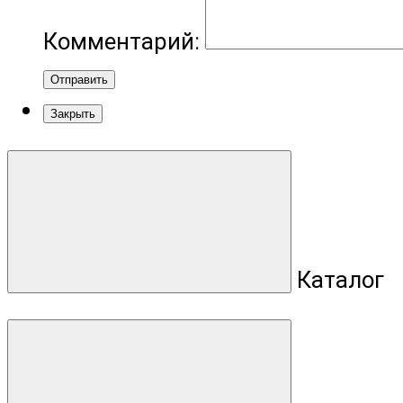
Комментарий:
Отправить
Закрыть
Каталог