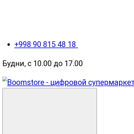
+998 90 815 48 18
Будни, с 10.00 до 17.00