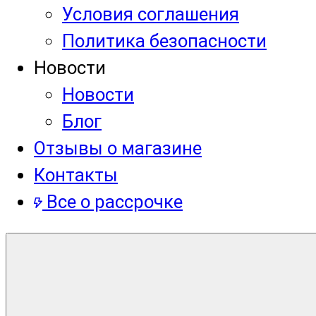
Условия соглашения
Политика безопасности
Новости
Новости
Блог
Отзывы о магазине
Контакты
Все о рассрочке