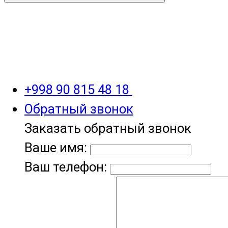
+998 90 815 48 18
Обратный звонок
Заказать обратный звонок
Ваше имя:
Ваш телефон: