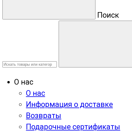
Поиск
О нас
О нас
Информация о доставке
Возвраты
Подарочные сертификаты