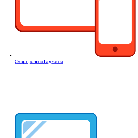
Смартфоны и Гаджеты