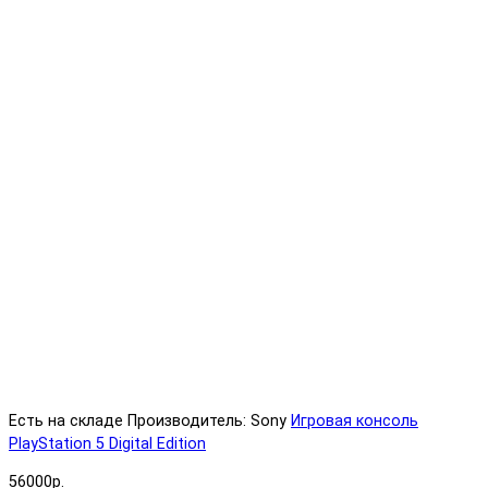
Есть на складе
Производитель: Sony
Игровая консоль
PlayStation 5 Digital Edition
56000р.