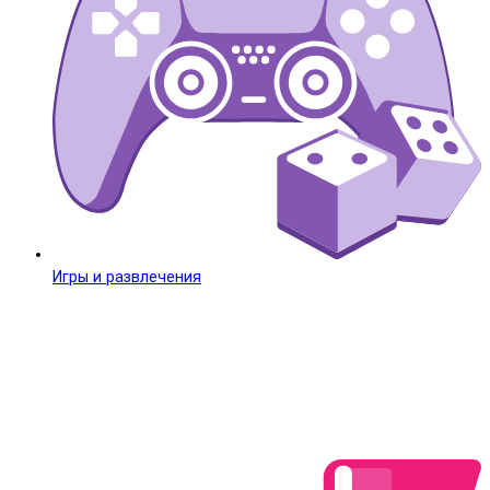
Игры и развлечения