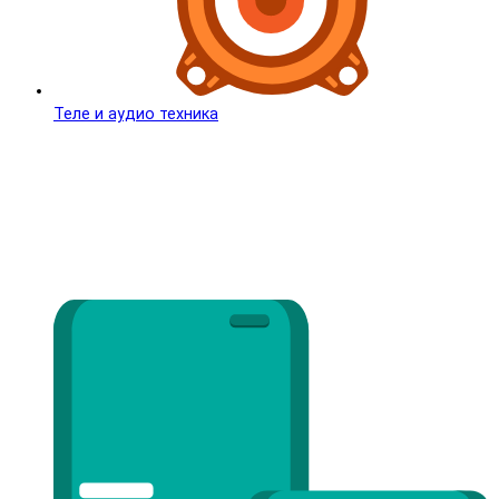
Теле и аудио техника