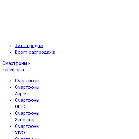
Хиты продаж
Boom-распродажа
Смартфоны и
телефоны
Смартфоны
Смартфоны
Apple
Смартфоны
OPPO
Смартфоны
Samsung
Смартфоны
VIVO