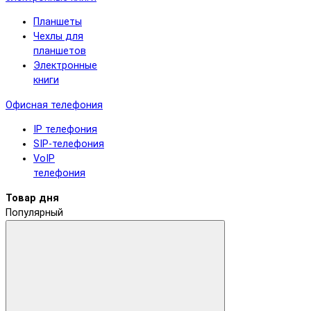
Планшеты
Чехлы для
планшетов
Электронные
книги
Офисная телефония
IP телефония
SIP-телефония
VoIP
телефония
Товар дня
Популярный