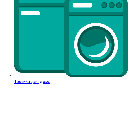
Техника для дома