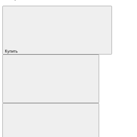
Купить