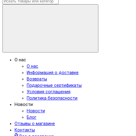
О нас
О нас
Информация о доставке
Возвраты
Подарочные сертификаты
Условия соглашения
Политика безопасности
Новости
Новости
Блог
Отзывы о магазине
Контакты