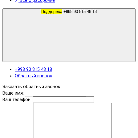
Все о рассрочке
Поддержка
+998 90 815 48 18
+998 90 815 48 18
Обратный звонок
Заказать обратный звонок
Ваше имя:
Ваш телефон: