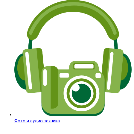
Фото и аудио техника