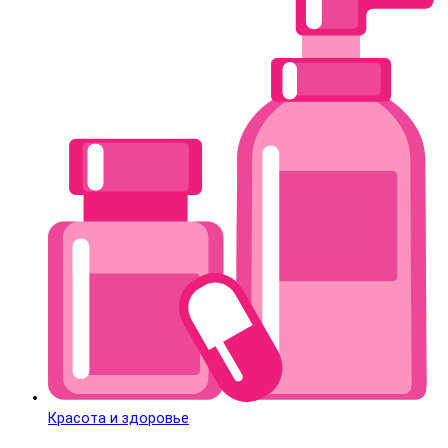
Красота и здоровье