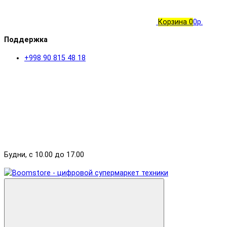
Корзина
0
0р.
Поддержка
+998 90 815 48 18
Будни, с 10.00 до 17.00