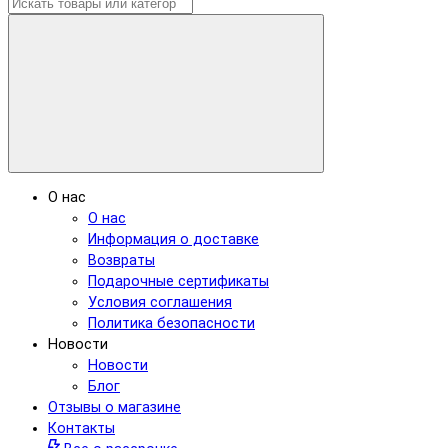
О нас
О нас
Информация о доставке
Возвраты
Подарочные сертификаты
Условия соглашения
Политика безопасности
Новости
Новости
Блог
Отзывы о магазине
Контакты