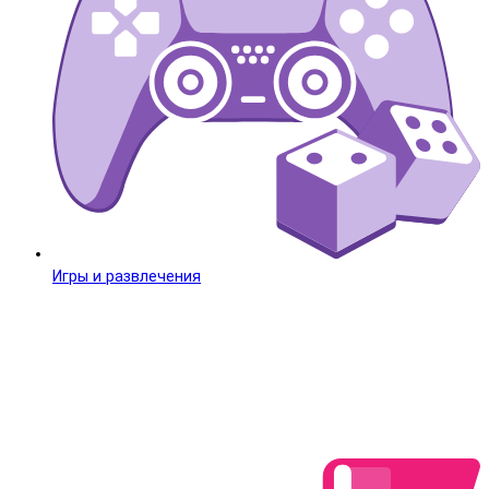
Игры и развлечения