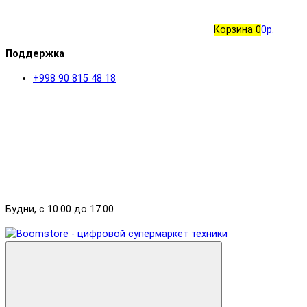
Корзина
0
0р.
Поддержка
+998 90 815 48 18
Будни, с 10.00 до 17.00