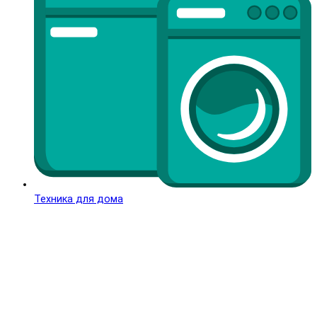
Техника для дома