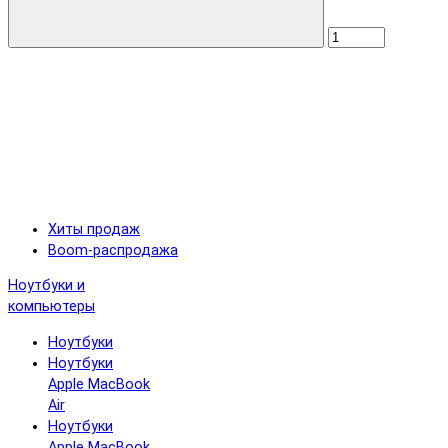
Хиты продаж
Boom-распродажа
Ноутбуки и
компьютеры
Ноутбуки
Ноутбуки
Apple MacBook
Air
Ноутбуки
Apple MacBook