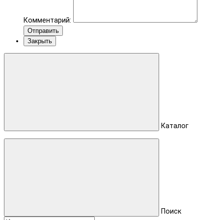
Комментарий:
Отправить
Закрыть
Каталог
Поиск