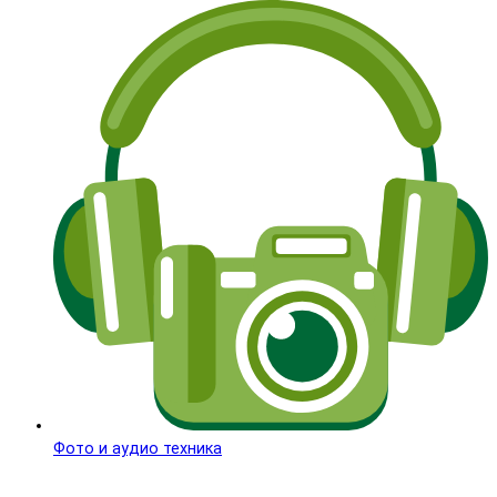
Фото и аудио техника