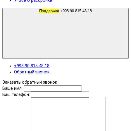
Все о рассрочке
Поддержка
+998 90 815 48 18
+998 90 815 48 18
Обратный звонок
Заказать обратный звонок
Ваше имя:
Ваш телефон: