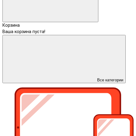
Корзина
Ваша корзина пуста!
Все категории