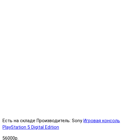
Есть на складе
Производитель: Sony
Игровая консоль
PlayStation 5 Digital Edition
56000р.