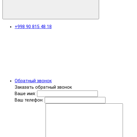
+998 90 815 48 18
Обратный звонок
Заказать обратный звонок
Ваше имя:
Ваш телефон: