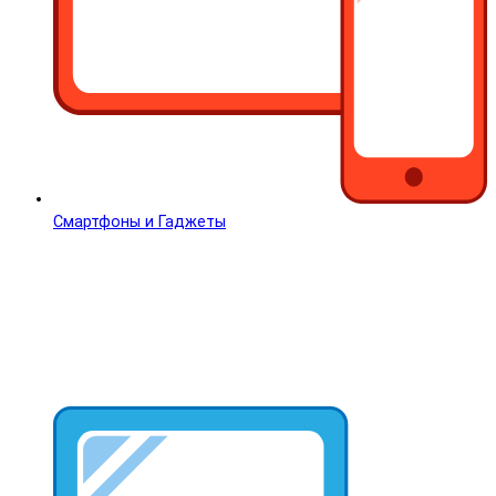
Смартфоны и Гаджеты