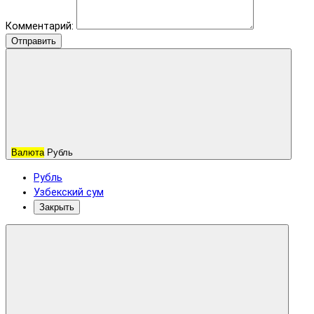
Комментарий:
Отправить
Валюта
Рубль
Рубль
Узбекский сум
Закрыть