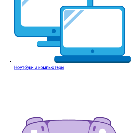
Ноутбуки и компьютеры