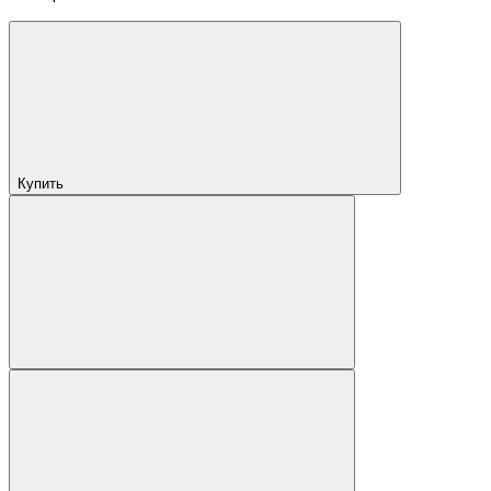
Купить