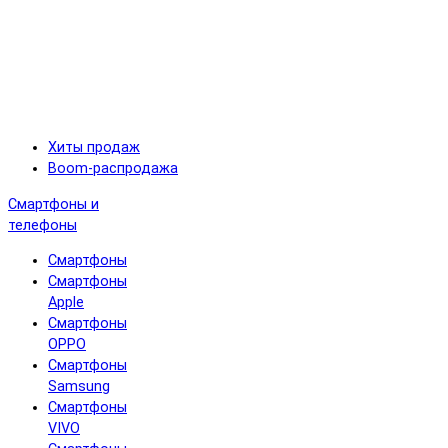
Хиты продаж
Boom-распродажа
Смартфоны и
телефоны
Смартфоны
Смартфоны
Apple
Смартфоны
OPPO
Смартфоны
Samsung
Смартфоны
VIVO