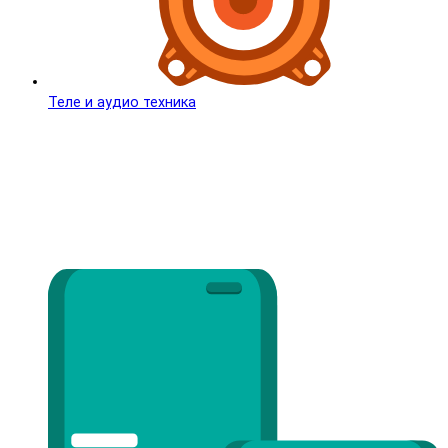
Теле и аудио техника