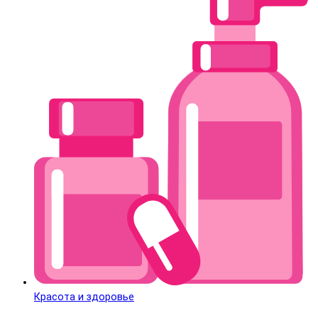
Красота и здоровье