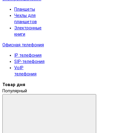
Планшеты
Чехлы для
планшетов
Электронные
книги
Офисная телефония
IP телефония
SIP-телефония
VoIP
телефония
Товар дня
Популярный