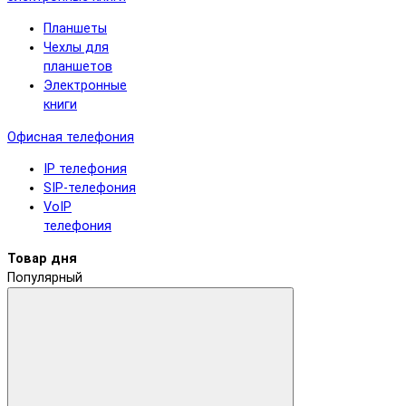
Планшеты
Чехлы для
планшетов
Электронные
книги
Офисная телефония
IP телефония
SIP-телефония
VoIP
телефония
Товар дня
Популярный