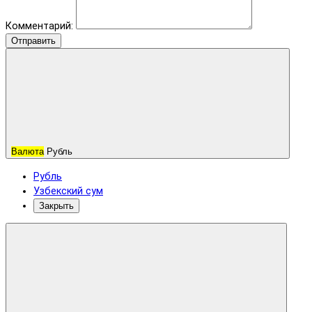
Комментарий:
Отправить
Валюта
Рубль
Рубль
Узбекский сум
Закрыть