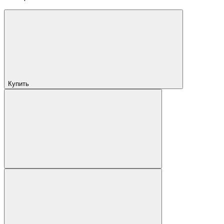
Купить