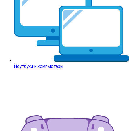
Ноутбуки и компьютеры