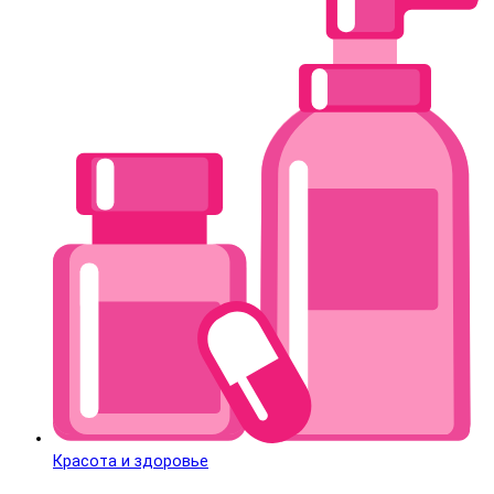
Красота и здоровье