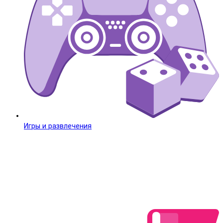
Игры и развлечения