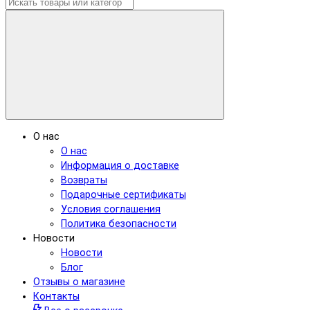
О нас
О нас
Информация о доставке
Возвраты
Подарочные сертификаты
Условия соглашения
Политика безопасности
Новости
Новости
Блог
Отзывы о магазине
Контакты