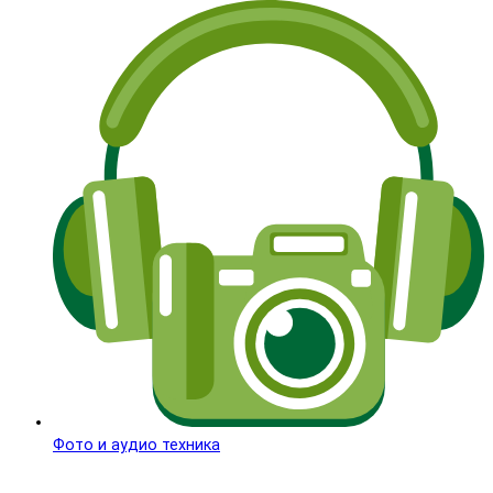
Фото и аудио техника