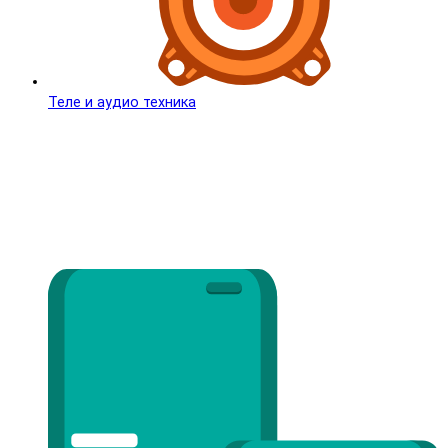
Теле и аудио техника