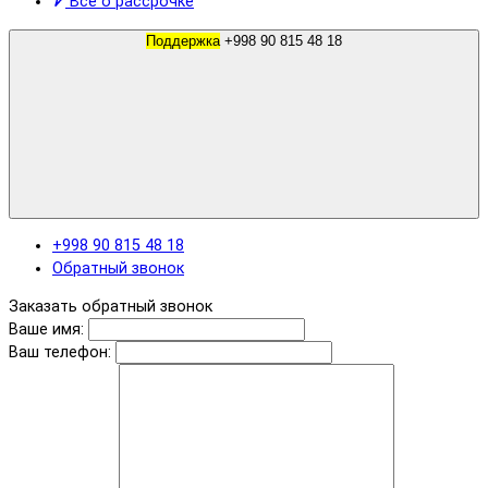
Все о рассрочке
Поддержка
+998 90 815 48 18
+998 90 815 48 18
Обратный звонок
Заказать обратный звонок
Ваше имя:
Ваш телефон: