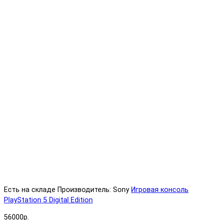
Есть на складе
Производитель: Sony
Игровая консоль
PlayStation 5 Digital Edition
56000р.