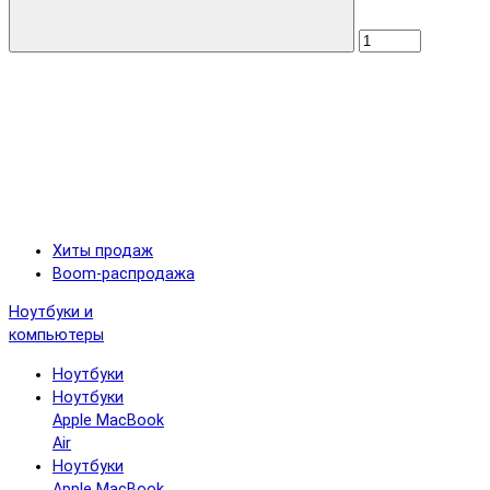
Хиты продаж
Boom-распродажа
Ноутбуки и
компьютеры
Ноутбуки
Ноутбуки
Apple MacBook
Air
Ноутбуки
Apple MacBook