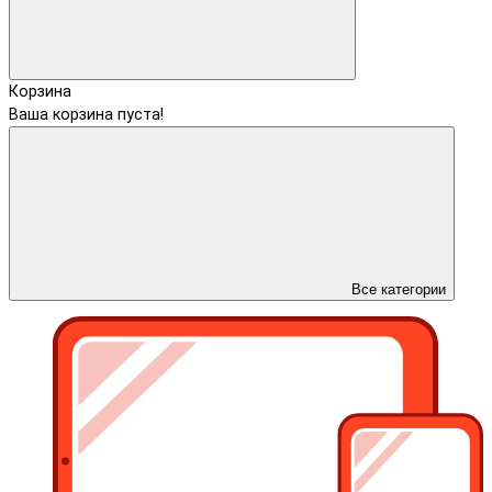
Корзина
Ваша корзина пуста!
Все категории