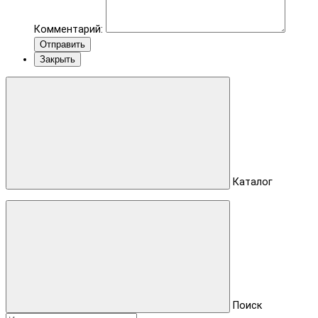
Комментарий:
Отправить
Закрыть
Каталог
Поиск