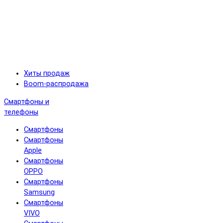
Хиты продаж
Boom-распродажа
Смартфоны и
телефоны
Смартфоны
Смартфоны
Apple
Смартфоны
OPPO
Смартфоны
Samsung
Смартфоны
VIVO