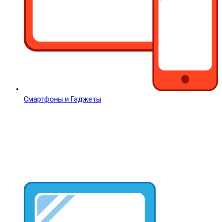
Смартфоны и Гаджеты