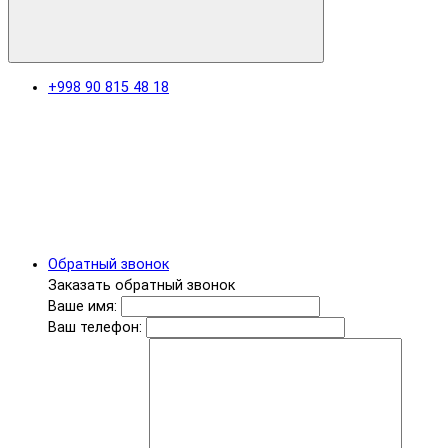
+998 90 815 48 18
Обратный звонок
Заказать обратный звонок
Ваше имя:
Ваш телефон: