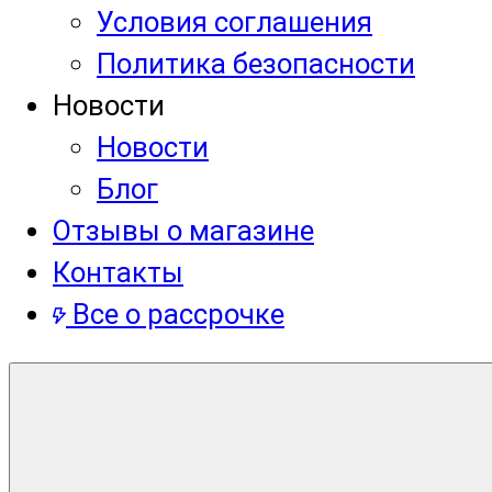
Условия соглашения
Политика безопасности
Новости
Новости
Блог
Отзывы о магазине
Контакты
Все о рассрочке