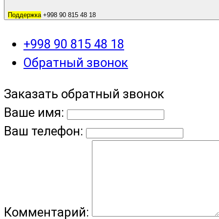
Поддержка
+998 90 815 48 18
+998 90 815 48 18
Обратный звонок
Заказать обратный звонок
Ваше имя:
Ваш телефон:
Комментарий: