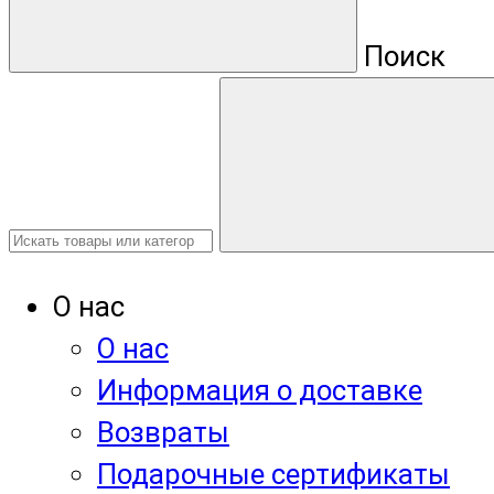
Поиск
О нас
О нас
Информация о доставке
Возвраты
Подарочные сертификаты