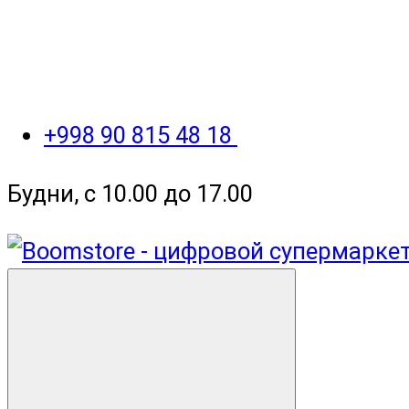
+998 90 815 48 18
Будни, с 10.00 до 17.00