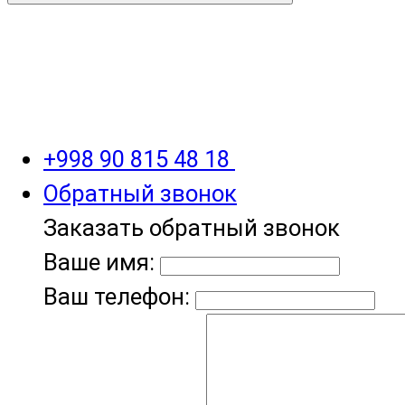
+998 90 815 48 18
Обратный звонок
Заказать обратный звонок
Ваше имя:
Ваш телефон: