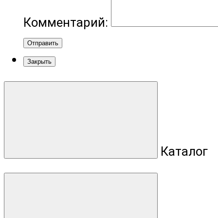
Комментарий:
Отправить
Закрыть
Каталог