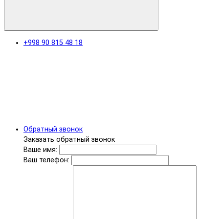
+998 90 815 48 18
Обратный звонок
Заказать обратный звонок
Ваше имя:
Ваш телефон: