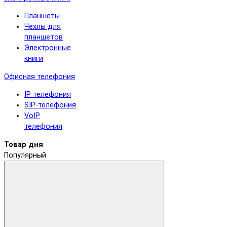
Планшеты
Чехлы для
планшетов
Электронные
книги
Офисная телефония
IP телефония
SIP-телефония
VoIP
телефония
Товар дня
Популярный