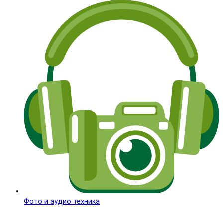
Фото и аудио техника