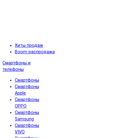
Хиты продаж
Boom-распродажа
Смартфоны и
телефоны
Смартфоны
Смартфоны
Apple
Смартфоны
OPPO
Смартфоны
Samsung
Смартфоны
VIVO