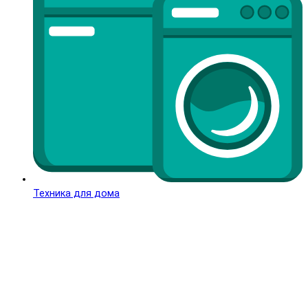
Техника для дома