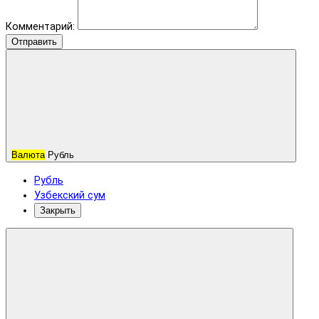
Комментарий:
Отправить
Валюта
Рубль
Рубль
Узбекский сум
Закрыть