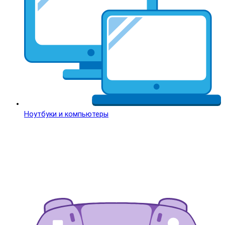
Ноутбуки и компьютеры