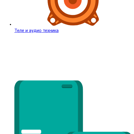
Теле и аудио техника