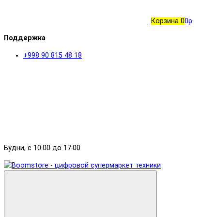
Корзина
0
0р.
Поддержка
+998 90 815 48 18
Будни, с 10.00 до 17.00