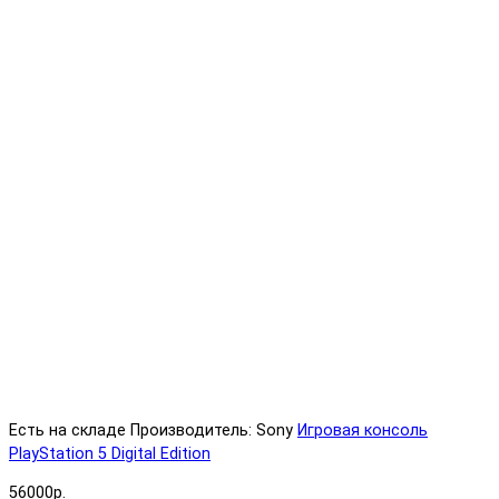
Есть на складе
Производитель: Sony
Игровая консоль
PlayStation 5 Digital Edition
56000р.