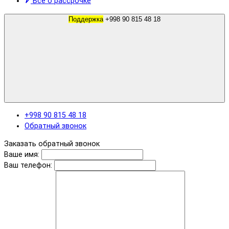
Все о рассрочке
Поддержка
+998 90 815 48 18
+998 90 815 48 18
Обратный звонок
Заказать обратный звонок
Ваше имя:
Ваш телефон: