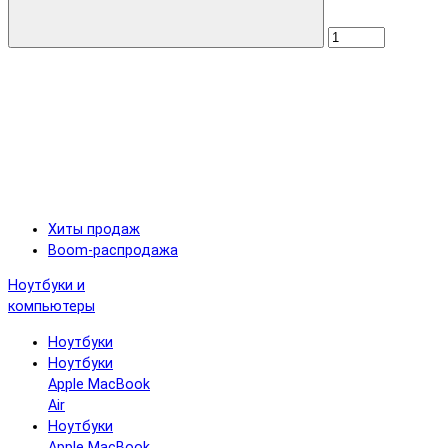
Хиты продаж
Boom-распродажа
Ноутбуки и
компьютеры
Ноутбуки
Ноутбуки
Apple MacBook
Air
Ноутбуки
Apple MacBook