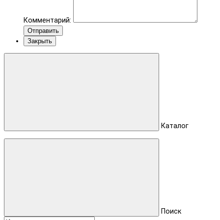
Комментарий:
Отправить
Закрыть
Каталог
Поиск