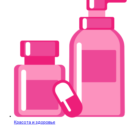
Красота и здоровье