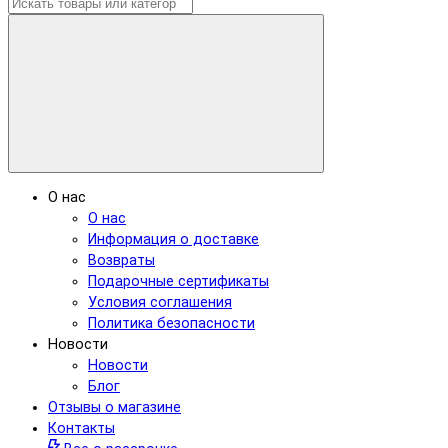
О нас
О нас
Информация о доставке
Возвраты
Подарочные сертификаты
Условия соглашения
Политика безопасности
Новости
Новости
Блог
Отзывы о магазине
Контакты