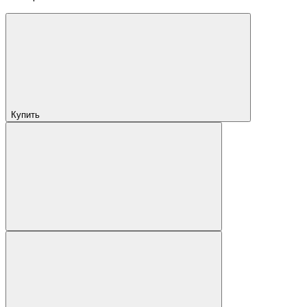
Купить