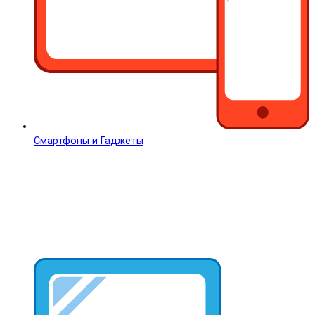
Смартфоны и Гаджеты