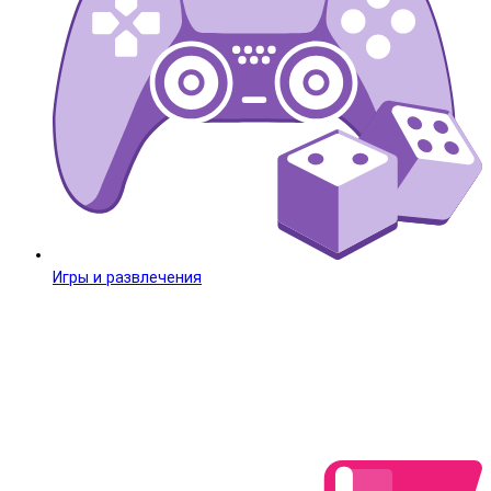
Игры и развлечения