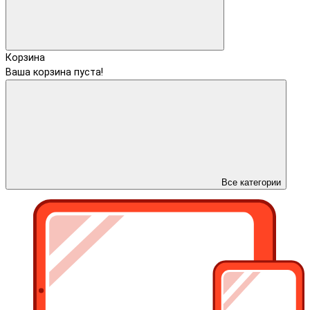
Корзина
Ваша корзина пуста!
Все категории