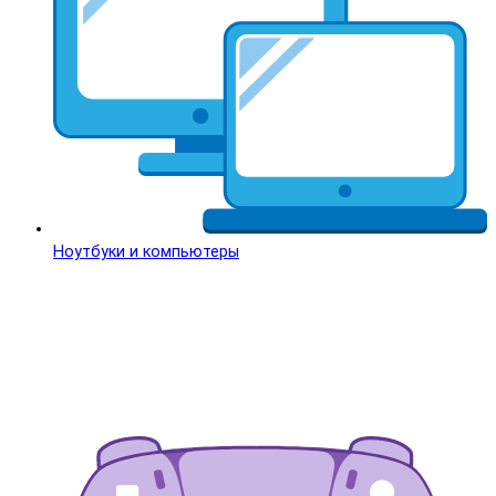
Ноутбуки и компьютеры