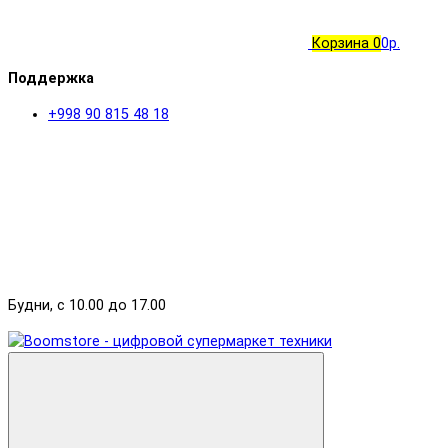
Корзина
0
0р.
Поддержка
+998 90 815 48 18
Будни, с 10.00 до 17.00