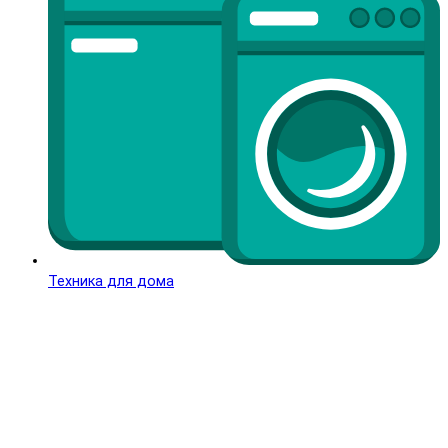
Техника для дома