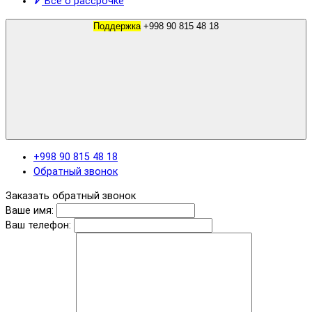
Все о рассрочке
Поддержка
+998 90 815 48 18
+998 90 815 48 18
Обратный звонок
Заказать обратный звонок
Ваше имя:
Ваш телефон: