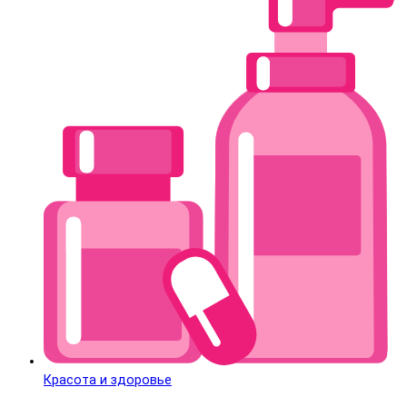
Красота и здоровье