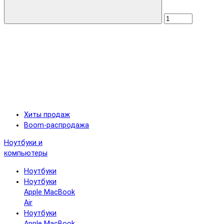
Хиты продаж
Boom-распродажа
Ноутбуки и
компьютеры
Ноутбуки
Ноутбуки
Apple MacBook
Air
Ноутбуки
Apple MacBook