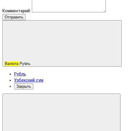
Комментарий:
Отправить
Валюта
Рубль
Рубль
Узбекский сум
Закрыть