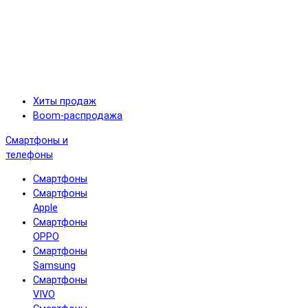
Хиты продаж
Boom-распродажа
Смартфоны и
телефоны
Смартфоны
Смартфоны
Apple
Смартфоны
OPPO
Смартфоны
Samsung
Смартфоны
VIVO