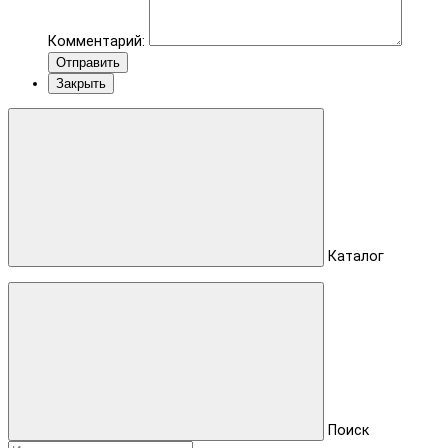
Комментарий:
Отправить
Закрыть
Каталог
Поиск