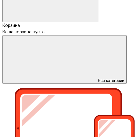
Корзина
Ваша корзина пуста!
Все категории