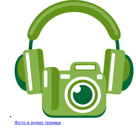
Фото и аудио техника