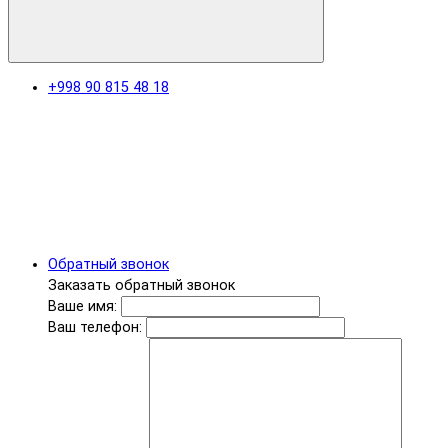
+998 90 815 48 18
Обратный звонок
Заказать обратный звонок
Ваше имя:
Ваш телефон: