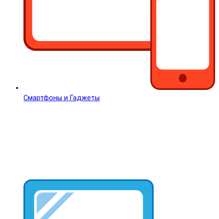
Смартфоны и Гаджеты