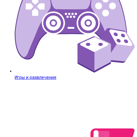
Игры и развлечения