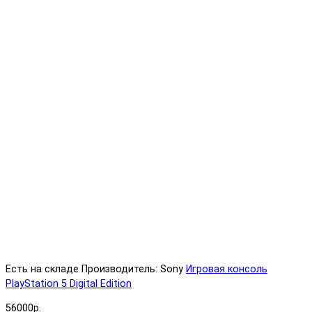
Есть на складе
Производитель: Sony
Игровая консоль
PlayStation 5 Digital Edition
56000р.