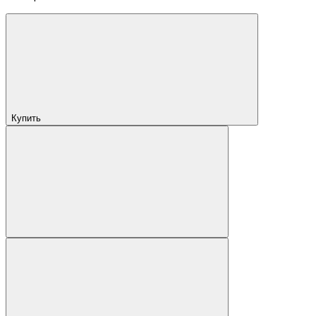
Купить