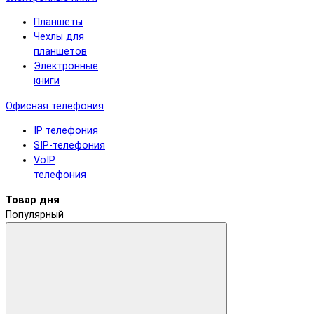
Планшеты
Чехлы для
планшетов
Электронные
книги
Офисная телефония
IP телефония
SIP-телефония
VoIP
телефония
Товар дня
Популярный