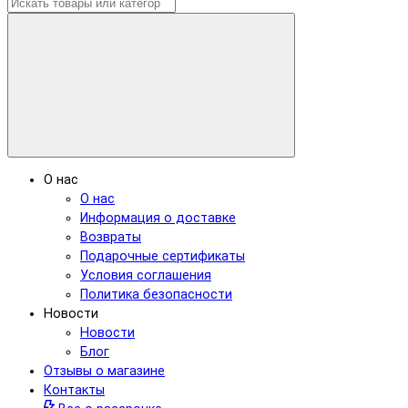
О нас
О нас
Информация о доставке
Возвраты
Подарочные сертификаты
Условия соглашения
Политика безопасности
Новости
Новости
Блог
Отзывы о магазине
Контакты