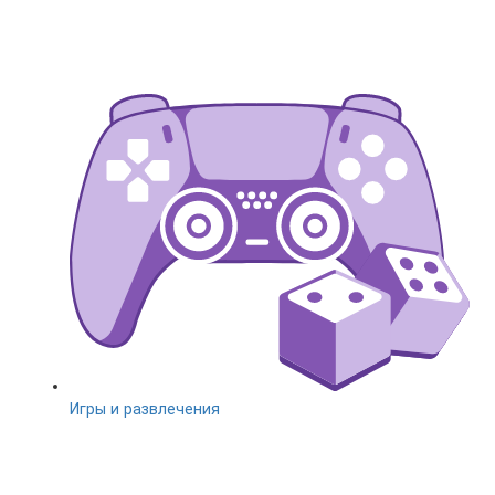
Игры и развлечения