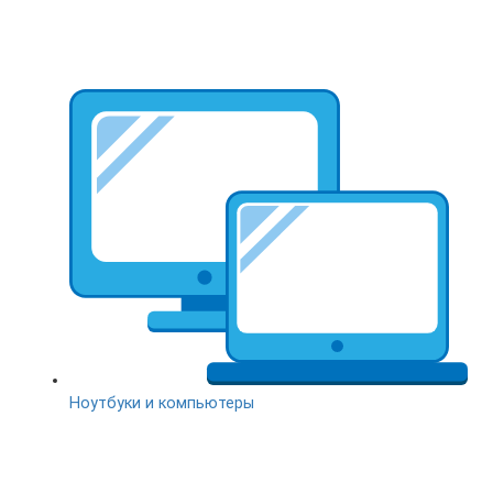
Ноутбуки и компьютеры