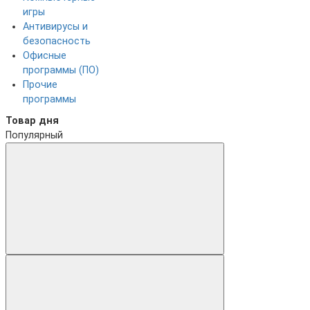
игры
Антивирусы и
безопасность
Офисные
программы (ПО)
Прочие
программы
Товар дня
Популярный