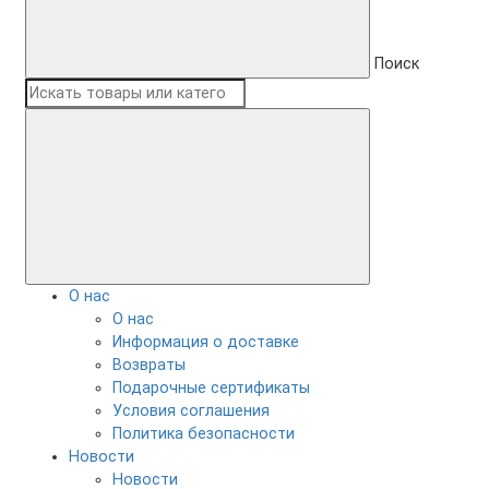
Поиск
О нас
О нас
Информация о доставке
Возвраты
Подарочные сертификаты
Условия соглашения
Политика безопасности
Новости
Новости