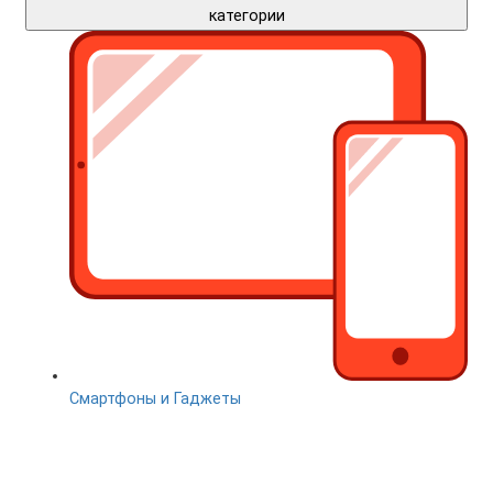
категории
Смартфоны и Гаджеты