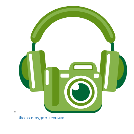
Фото и аудио техника