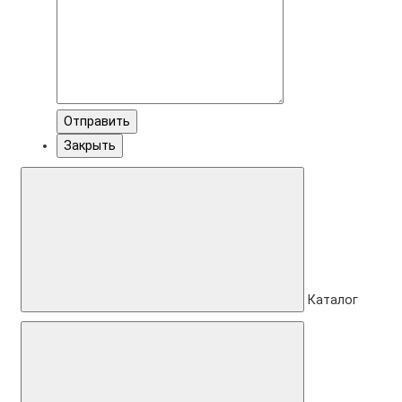
Отправить
Закрыть
Каталог