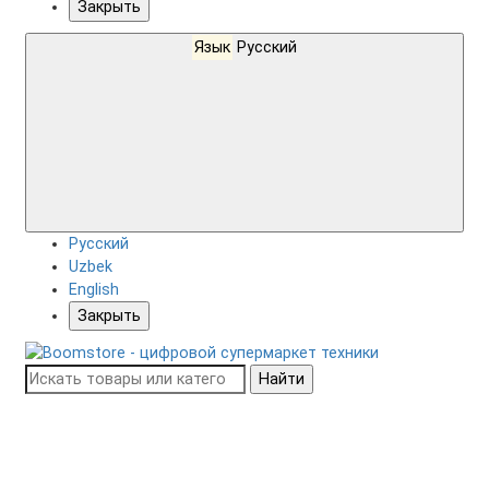
Закрыть
Язык
Русский
Русский
Uzbek
English
Закрыть
Найти