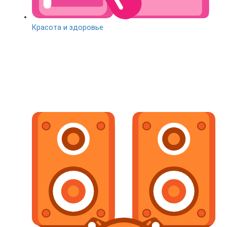
Красота и здоровье