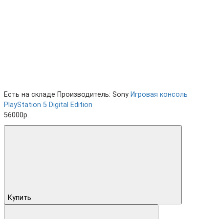
Есть на складе
Производитель: Sony
Игровая консоль
PlayStation 5 Digital Edition
56000р.
Купить