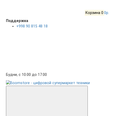
Корзина
0
0р.
Поддержка
+998 90 815 48 18
Будни, с 10.00 до 17.00