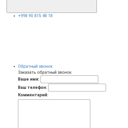
+998 90 815 48 18
Обратный звонок
Заказать обратный звонок
Ваше имя:
Ваш телефон:
Комментарий: