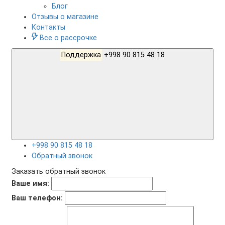
Блог
Отзывы о магазине
Контакты
Все о рассрочке
Поддержка
+998 90 815 48 18
+998 90 815 48 18
Обратный звонок
Заказать обратный звонок
Ваше имя:
Ваш телефон: