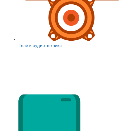
Теле и аудио техника