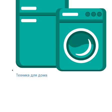
Техника для дома