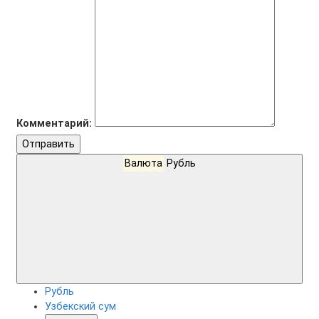
Комментарий:
Отправить
Валюта
Рубль
Рубль
Узбекский сум