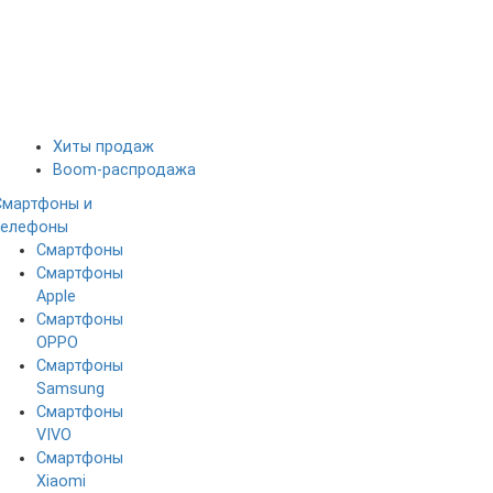
Хиты продаж
Boom-распродажа
Смартфоны и
телефоны
Смартфоны
Смартфоны
Apple
Смартфоны
OPPO
Смартфоны
Samsung
Смартфоны
VIVO
Смартфоны
Xiaomi