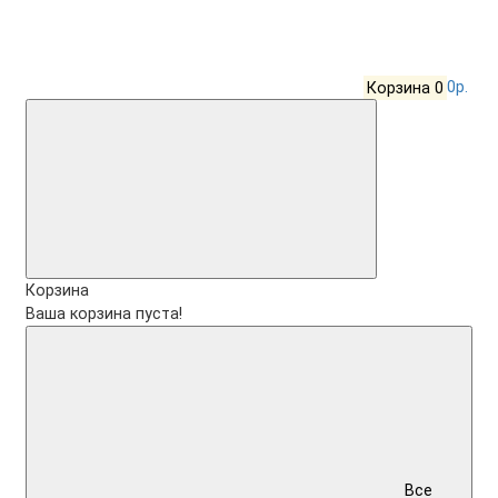
Корзина
0
0р.
Корзина
Ваша корзина пуста!
Все