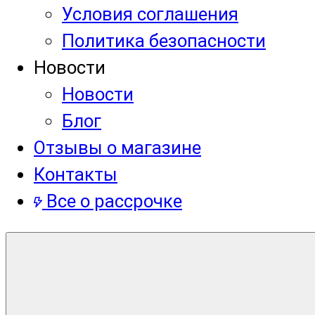
Условия соглашения
Политика безопасности
Новости
Новости
Блог
Отзывы о магазине
Контакты
Все о рассрочке