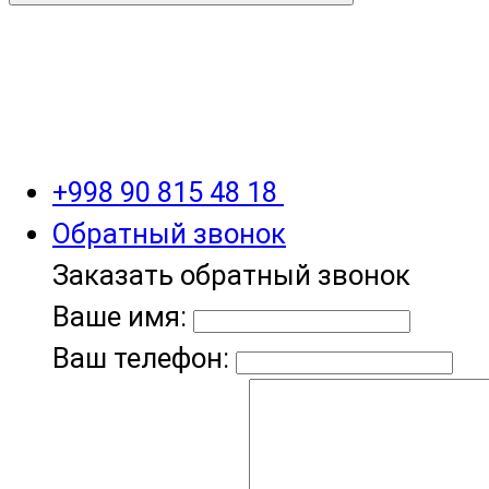
+998 90 815 48 18
Обратный звонок
Заказать обратный звонок
Ваше имя:
Ваш телефон: