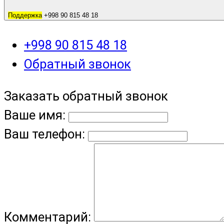
Поддержка
+998 90 815 48 18
+998 90 815 48 18
Обратный звонок
Заказать обратный звонок
Ваше имя:
Ваш телефон:
Комментарий: