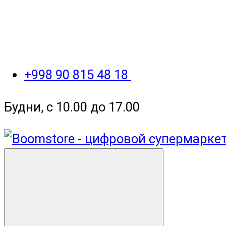
+998 90 815 48 18
Будни, с 10.00 до 17.00