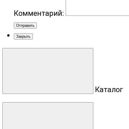
Комментарий:
Отправить
Закрыть
Каталог