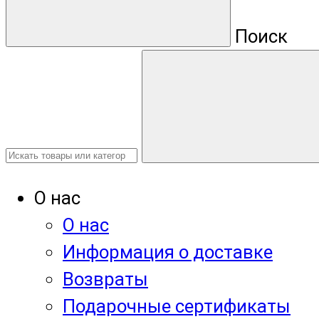
Поиск
О нас
О нас
Информация о доставке
Возвраты
Подарочные сертификаты