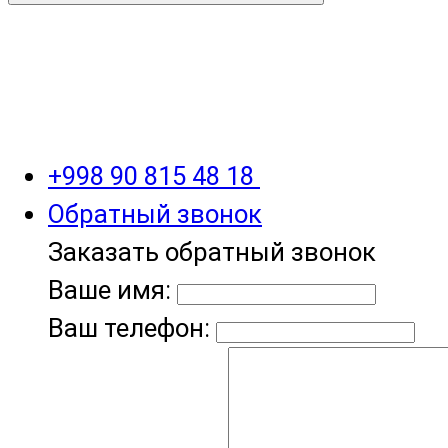
+998 90 815 48 18
Обратный звонок
Заказать обратный звонок
Ваше имя:
Ваш телефон: