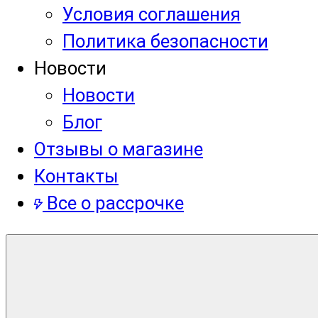
Условия соглашения
Политика безопасности
Новости
Новости
Блог
Отзывы о магазине
Контакты
Все о рассрочке