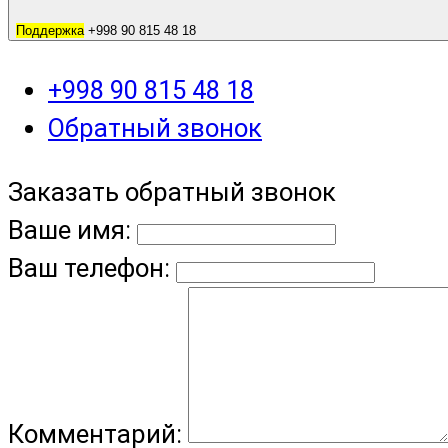
Поддержка
+998 90 815 48 18
+998 90 815 48 18
Обратный звонок
Заказать обратный звонок
Ваше имя:
Ваш телефон:
Комментарий: