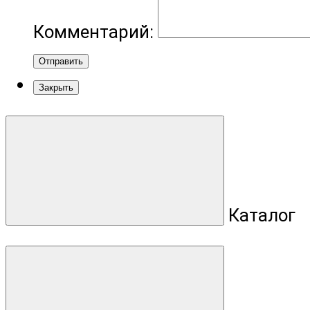
Комментарий:
Отправить
Закрыть
Каталог