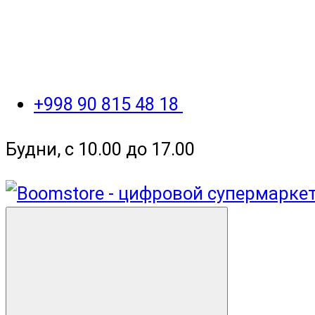
+998 90 815 48 18
Будни, с 10.00 до 17.00