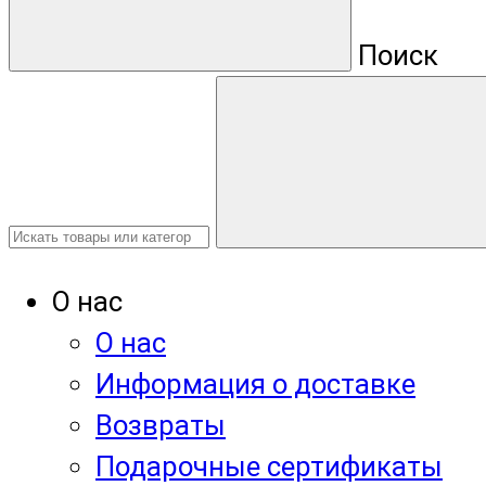
Поиск
О нас
О нас
Информация о доставке
Возвраты
Подарочные сертификаты