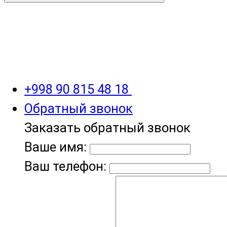
+998 90 815 48 18
Обратный звонок
Заказать обратный звонок
Ваше имя:
Ваш телефон: