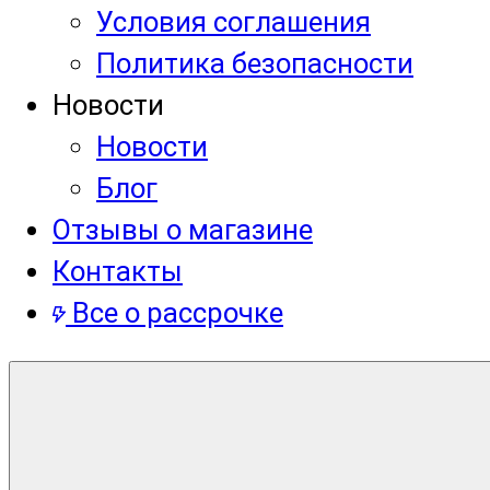
Условия соглашения
Политика безопасности
Новости
Новости
Блог
Отзывы о магазине
Контакты
Все о рассрочке