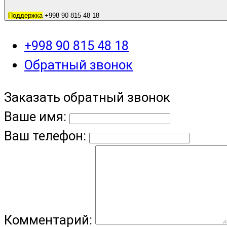
Поддержка
+998 90 815 48 18
+998 90 815 48 18
Обратный звонок
Заказать обратный звонок
Ваше имя:
Ваш телефон:
Комментарий: