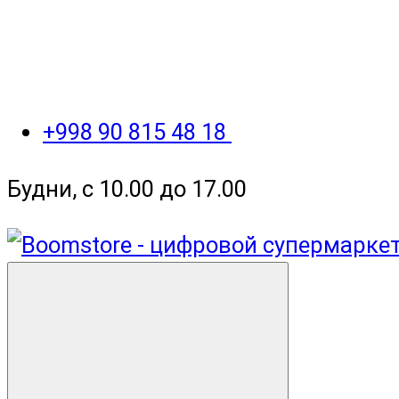
+998 90 815 48 18
Будни, с 10.00 до 17.00