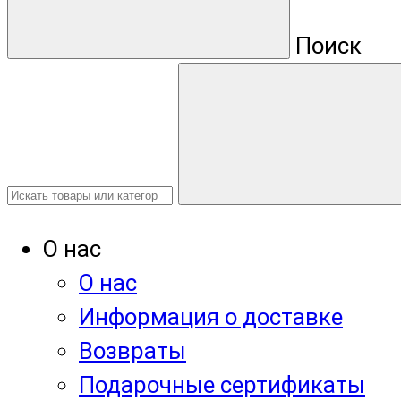
Поиск
О нас
О нас
Информация о доставке
Возвраты
Подарочные сертификаты