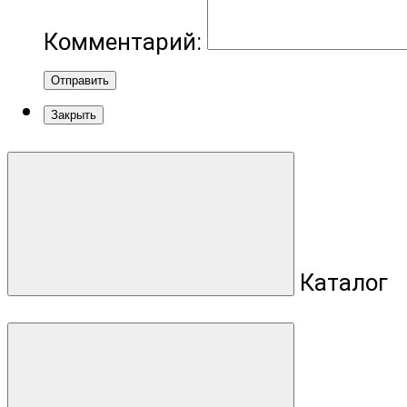
Комментарий:
Отправить
Закрыть
Каталог